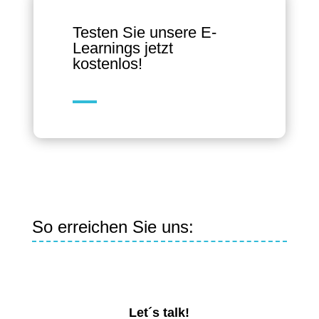
Testen Sie unsere E-
Learnings jetzt
kostenlos!
So erreichen Sie uns:
Let´s talk!