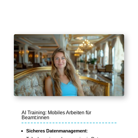
AI Training: Mobiles Arbeiten für
Beamt:innen
Sicheres Datenmanagement
: