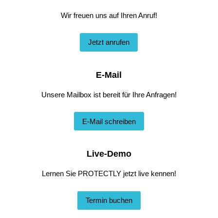
Wir freuen uns auf Ihren Anruf!
Jetzt anrufen
E-Mail
Unsere Mailbox ist bereit für Ihre Anfragen!
E-Mail schreiben
Live-Demo
Lernen Sie PROTECTLY jetzt live kennen!
Termin buchen