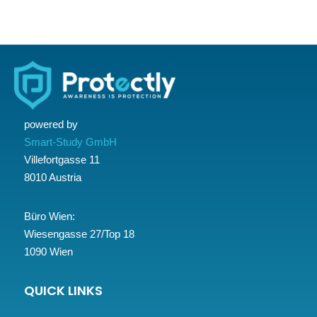
powered by
Smart-Study GmbH
Villefortgasse 11
8010 Austria
Büro Wien:
Wiesengasse 27/Top 18
1090 Wien
QUICK LINKS