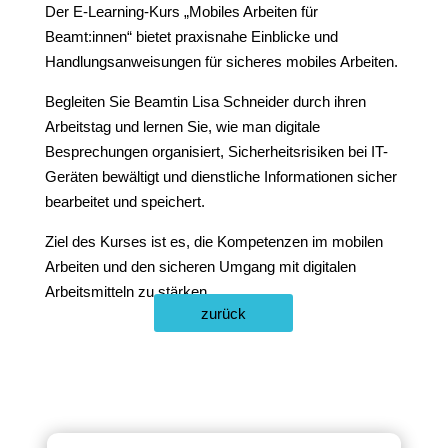
Der E-Learning-Kurs „Mobiles Arbeiten für
Beamt:innen“ bietet praxisnahe Einblicke und
Handlungsanweisungen für sicheres mobiles Arbeiten.
Begleiten Sie Beamtin Lisa Schneider durch ihren
Arbeitstag und lernen Sie, wie man digitale
Besprechungen organisiert, Sicherheitsrisiken bei IT-
Geräten bewältigt und dienstliche Informationen sicher
bearbeitet und speichert.
Ziel des Kurses ist es, die Kompetenzen im mobilen
Arbeiten und den sicheren Umgang mit digitalen
Arbeitsmitteln zu stärken.
zurück