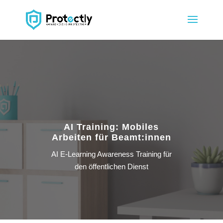
Video-
Player
AI Training: Mobiles
Arbeiten für Beamt:innen
AI E-Learning Awareness Training für
den öffentlichen Dienst