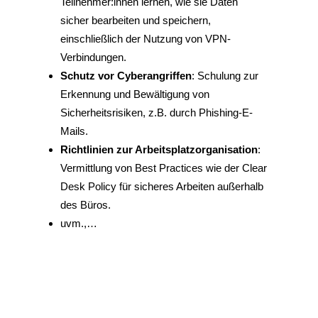
Teilnehmer:innen lernen, wie sie Daten
sicher bearbeiten und speichern,
einschließlich der Nutzung von VPN-
Verbindungen.
Schutz vor Cyberangriffen
: Schulung zur
Erkennung und Bewältigung von
Sicherheitsrisiken, z.B. durch Phishing-E-
Mails.
Richtlinien zur Arbeitsplatzorganisation
:
Vermittlung von Best Practices wie der Clear
Desk Policy für sicheres Arbeiten außerhalb
des Büros.
uvm.,…