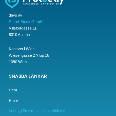
drivs av
Smart-Study GmbH
Villefortgasse 11
8010 Austria
Kontoret i Wien:
Wiesengasse 27/Top 18
1090 Wien
SNABBA LÄNKAR
Hem
Priser
Verktyg för simulering av nätfiske