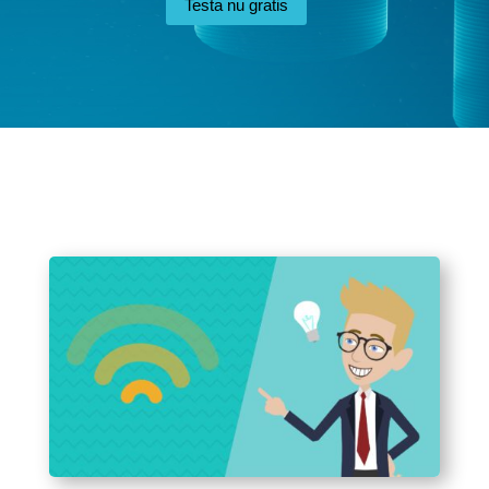
Testa nu gratis