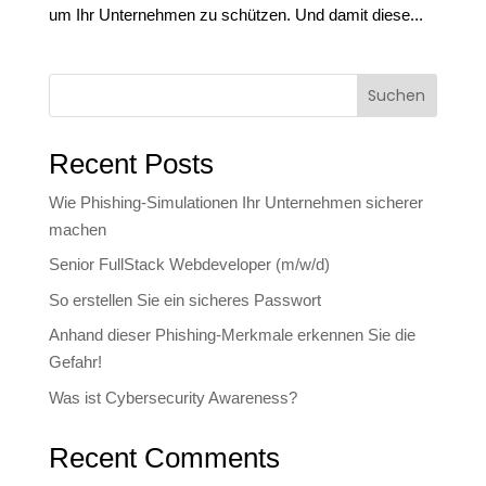
um Ihr Unternehmen zu schützen. Und damit diese...
Suchen
Recent Posts
Wie Phishing-Simulationen Ihr Unternehmen sicherer
machen
Senior FullStack Webdeveloper (m/w/d)
So erstellen Sie ein sicheres Passwort
Anhand dieser Phishing-Merkmale erkennen Sie die
Gefahr!
Was ist Cybersecurity Awareness?
Recent Comments