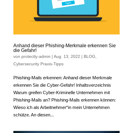
Anhand dieser Phishing-Merkmale erkennen Sie
die Gefahr!
von
protectly-admin
|
Aug. 13, 2022
|
BLOG
,
Cybersecurity Praxis-Tipps
Phishing-Mails erkennen: Anhand dieser Merkmale
erkennen Sie die Cyber-Gefahr! Inhaltsverzeichnis
Warum greifen Cyber-Kriminelle Unternehmen mit
Phishing-Mails an? Phishing-Mails erkennen können:
Wieso ich als Arbeitnehmer*in mein Unternehmen
schütze. An diesen...