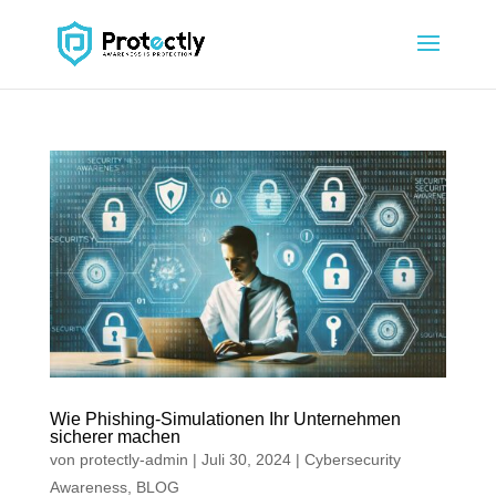
Wie Phishing-Simulationen Ihr Unternehmen
sicherer machen
von
protectly-admin
|
Juli 30, 2024
|
Cybersecurity
Awareness
,
BLOG