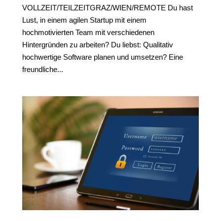
VOLLZEIT/TEILZEITGRAZ/WIEN/REMOTE Du hast
Lust, in einem agilen Startup mit einem
hochmotivierten Team mit verschiedenen
Hintergründen zu arbeiten? Du liebst: Qualitativ
hochwertige Software planen und umsetzen? Eine
freundliche...