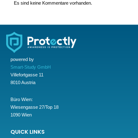
Es sind keine Kommentare vorhanden.
powered by
Smart-Study GmbH
Villefortgasse 11
8010 Austria
Büro Wien:
Wiesengasse 27/Top 18
1090 Wien
QUICK LINKS