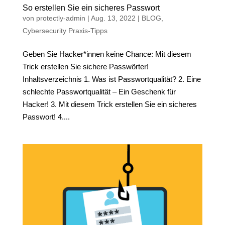
So erstellen Sie ein sicheres Passwort
von
protectly-admin
|
Aug. 13, 2022
|
BLOG
,
Cybersecurity Praxis-Tipps
Geben Sie Hacker*innen keine Chance: Mit diesem
Trick erstellen Sie sichere Passwörter!
Inhaltsverzeichnis 1. Was ist Passwortqualität? 2. Eine
schlechte Passwortqualität – Ein Geschenk für
Hacker! 3. Mit diesem Trick erstellen Sie ein sicheres
Passwort! 4....