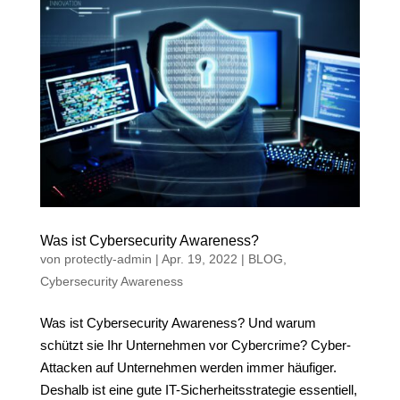
Was ist Cybersecurity Awareness?
von
protectly-admin
|
Apr. 19, 2022
|
BLOG
,
Cybersecurity Awareness
Was ist Cybersecurity Awareness? Und warum
schützt sie Ihr Unternehmen vor Cybercrime? Cyber-
Attacken auf Unternehmen werden immer häufiger.
Deshalb ist eine gute IT-Sicherheitsstrategie essentiell,