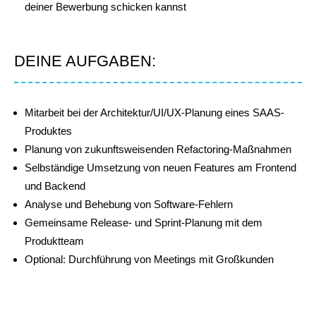
deiner Bewerbung schicken kannst
DEINE AUFGABEN:
Mitarbeit bei der Architektur/UI/UX-Planung eines SAAS-
Produktes
Planung von zukunftsweisenden Refactoring-Maßnahmen
Selbständige Umsetzung von neuen Features am Frontend
und Backend
Analyse und Behebung von Software-Fehlern
Gemeinsame Release- und Sprint-Planung mit dem
Produktteam
Optional: Durchführung von Meetings mit Großkunden