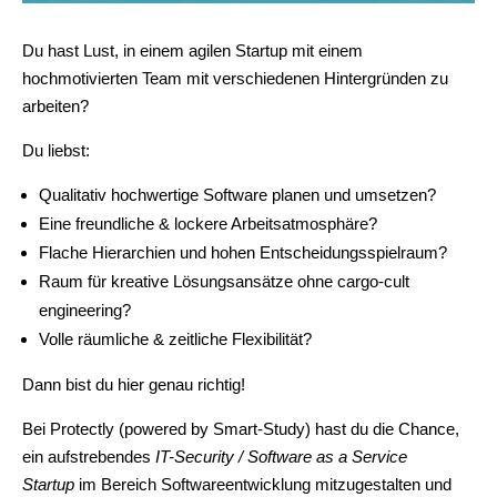
Du hast Lust, in einem agilen Startup mit einem
hochmotivierten Team mit verschiedenen Hintergründen zu
arbeiten?
Du liebst:
Qualitativ hochwertige Software planen und umsetzen?
Eine freundliche & lockere Arbeitsatmosphäre?
Flache Hierarchien und hohen Entscheidungsspielraum?
Raum für kreative Lösungsansätze ohne cargo-cult
engineering?
Volle räumliche & zeitliche Flexibilität?
Dann bist du hier genau richtig!
Bei Protectly (powered by Smart-Study) hast du die Chance,
ein aufstrebendes
IT-Security / Software as a Service
Startup
im Bereich Softwareentwicklung mitzugestalten und