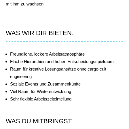
mit ihm zu wachsen.
WAS WIR DIR BIETEN:
Freundliche, lockere Arbeitsatmosphäre
Flache Hierarchien und hohen Entscheidungsspielraum
Raum für kreative Lösungsansätze ohne cargo-cult
engineering
Soziale Events und Zusammenkünfte
Viel Raum für Weiterentwicklung
Sehr flexible Arbeitszeiteinteilung
WAS DU MITBRINGST: