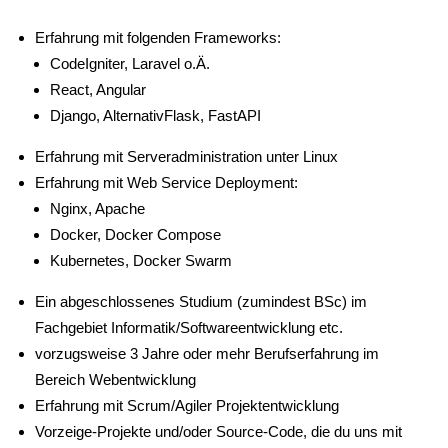
Erfahrung mit folgenden Frameworks:
CodeIgniter, Laravel o.Ä.
React, Angular
Django, AlternativFlask, FastAPI
Erfahrung mit Serveradministration unter Linux
Erfahrung mit Web Service Deployment:
Nginx, Apache
Docker, Docker Compose
Kubernetes, Docker Swarm
Ein abgeschlossenes Studium (zumindest BSc) im
Fachgebiet Informatik/Softwareentwicklung etc.
vorzugsweise 3 Jahre oder mehr Berufserfahrung im
Bereich Webentwicklung
Erfahrung mit Scrum/Agiler Projektentwicklung
Vorzeige-Projekte und/oder Source-Code, die du uns mit