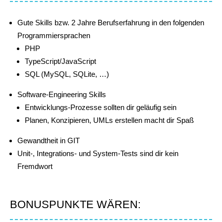
Gute Skills bzw. 2 Jahre Berufserfahrung in den folgenden
Programmiersprachen
PHP
TypeScript/JavaScript
SQL (MySQL, SQLite, …)
Software-Engineering Skills
Entwicklungs-Prozesse sollten dir geläufig sein
Planen, Konzipieren, UMLs erstellen macht dir Spaß
Gewandtheit in GIT
Unit-, Integrations- und System-Tests sind dir kein
Fremdwort
BONUSPUNKTE WÄREN: