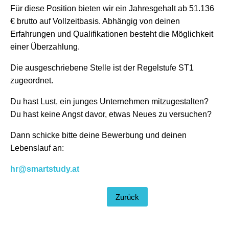
Für diese Position bieten wir ein Jahresgehalt ab 51.136
€ brutto auf Vollzeitbasis. Abhängig von deinen
Erfahrungen und Qualifikationen besteht die Möglichkeit
einer Überzahlung.
Die ausgeschriebene Stelle ist der Regelstufe ST1
zugeordnet.
Du hast Lust, ein junges Unternehmen mitzugestalten?
Du hast keine Angst davor, etwas Neues zu versuchen?
Dann schicke bitte deine Bewerbung und deinen
Lebenslauf an:
hr@smartstudy.at
Zurück