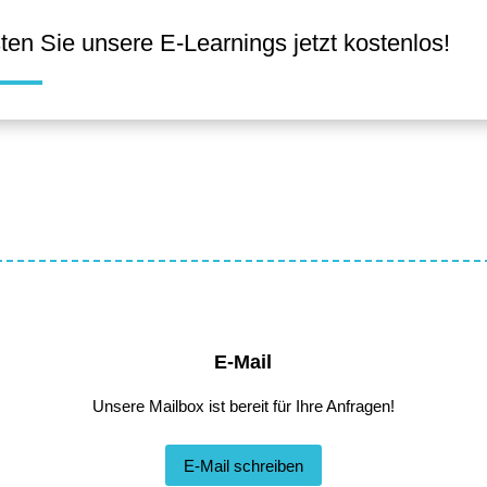
ten Sie unsere E-Learnings jetzt kostenlos!
E-Mail
Unsere Mailbox ist bereit für Ihre Anfragen!
E-Mail schreiben