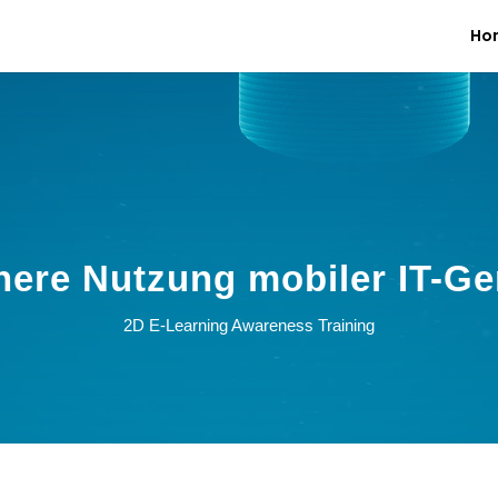
Ho
here Nutzung mobiler IT-Ge
2D E-Learning Awareness Training