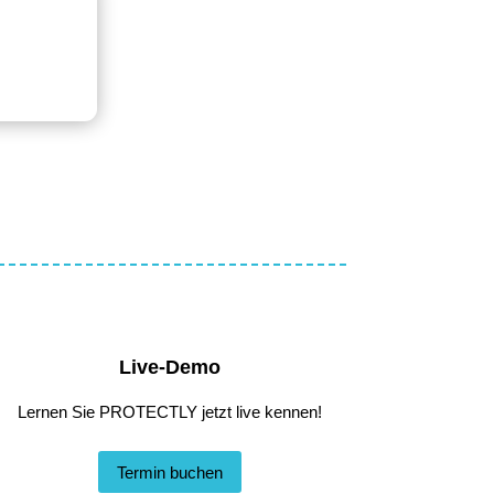
Live-Demo
Lernen Sie PROTECTLY jetzt live kennen!
Termin buchen