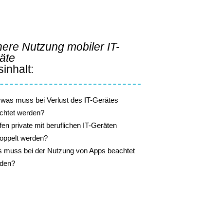
here Nutzung mobiler IT-
äte
inhalt:
 was muss bei Verlust des IT-Gerätes
chtet werden?
fen private mit beruflichen IT-Geräten
oppelt werden?
 muss bei der Nutzung von Apps beachtet
den?