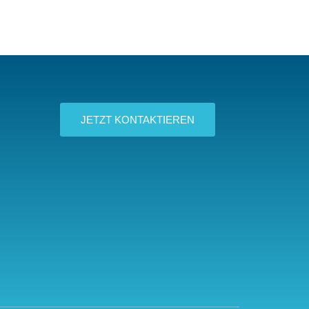
JETZT KONTAKTIEREN