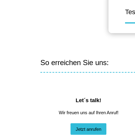
Tes
So erreichen Sie uns:
Let´s talk!
Wir freuen uns auf Ihren Anruf!
Jetzt anrufen