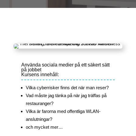
Använda sociala medier på ett säkert sätt
på jobbet
Kursens innehåll:
Vilka cyberrisker finns det när man reser?
Vad måste jag tänka på när jag träffas på
restauranger?
Vilka är farorna med offentliga WLAN-
anslutningar?
och mycket mer…