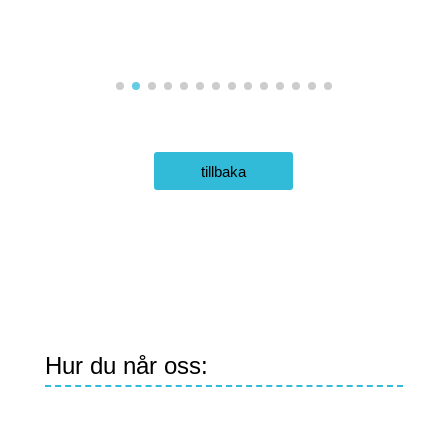
tillbaka
Hur du når oss: