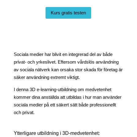
Kurs gratis testen
Sociala medier har blivit en integrerad del av både
privat- och yrkeslivet. Eftersom vårdslös användning
av sociala nätverk kan orsaka stor skada för företag är
säker användning extremt viktigt.
I denna 3D e-learning-utbildning om medvetenhet
kommer dina anställda att utbildas i hur man använder
sociala medier på ett säkert sätt både professionellt
och privat.
Ytterligare utbildning i 3D-medvetenhet: