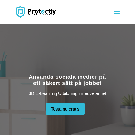
Videospelare
Använda sociala medier på
ett säkert sätt på jobbet
3D E-Learning Utbildning i medvetenhet
Testa nu gratis