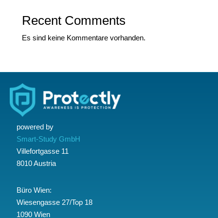
Recent Comments
Es sind keine Kommentare vorhanden.
powered by
Smart-Study GmbH
Villefortgasse 11
8010 Austria
Büro Wien:
Wiesengasse 27/Top 18
1090 Wien