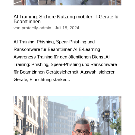
AI Training: Sichere Nutzung mobiler IT-Geräte für
Beamt:innen
von
protectly-admin
|
Juli 18, 2024
AI Training: Phishing, Spear-Phishing und
Ransomware für Beamt:innen AI E-Learning
Awareness Training für den öffentlichen Dienst AI
Training: Phishing, Spear-Phishing und Ransomware
für Beamt:innen Gerätesicherheit: Auswahl sicherer
Geräte, Einrichtung starker...