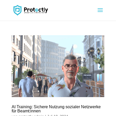
AI Training: Sichere Nutzung sozialer Netzwerke
für Beamt:innen