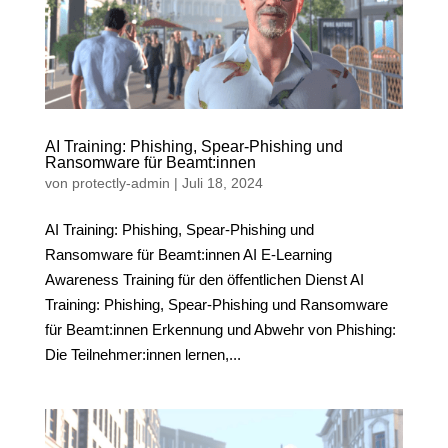
AI Training: Phishing, Spear-Phishing und
Ransomware für Beamt:innen
von
protectly-admin
|
Juli 18, 2024
AI Training: Phishing, Spear-Phishing und
Ransomware für Beamt:innen AI E-Learning
Awareness Training für den öffentlichen Dienst AI
Training: Phishing, Spear-Phishing und Ransomware
für Beamt:innen Erkennung und Abwehr von Phishing:
Die Teilnehmer:innen lernen,...