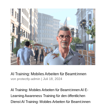
AI Training: Mobiles Arbeiten für Beamt:innen
von
protectly-admin
|
Juli 18, 2024
AI Training: Mobiles Arbeiten für Beamt:innen AI E-
Learning Awareness Training für den öffentlichen
Dienst AI Training: Mobiles Arbeiten für Beamt:innen